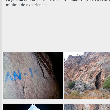
mínimo de experiencia.