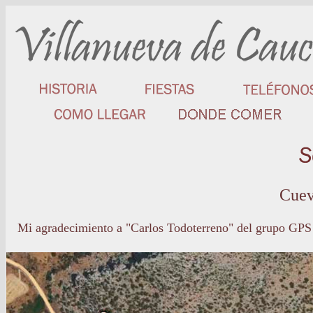
Cuev
Mi agradecimiento a "Carlos Todoterreno" del grupo GPS