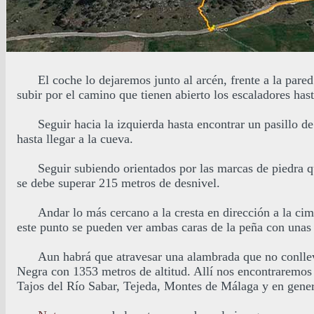
El coche lo dejaremos junto al arcén, frente a la par
subir por el camino que tienen abierto los escaladores hast
.
Seguir hacia la izquierda hasta encontrar un pasillo de
hasta llegar a la cueva.
.
Seguir subiendo orientados por las marcas de piedra q
se debe superar 215 metros de desnivel.
.
Andar lo más cercano a la cresta en dirección a la ci
este punto se pueden ver ambas caras de la peña con unas 
.
Aun habrá que atravesar una alambrada que no conlleva
Negra con 1353 metros de altitud. Allí nos encontraremos
Tajos del Río Sabar, Tejeda, Montes de Málaga y en genera
.