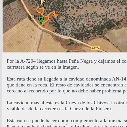
Por la A-7204 llegamos hasta Peña Negra y dejamos el coc
carretera según se ve en la imagen.
.
Esta ruta tiene su llegada a la cavidad denominada AN-14 
que tiene en la roca. El resto de cavidades se encuentran
cercano al recorrido por lo que no debe haber problema pa
.
La cavidad más al este es la Cueva de los Chivos, la otra 
visible desde la carretera es la Cueva de la Pulsera.
.
Esta ruta se puede hacer como complemento a la misma s
Negra, siendo de bastante más dificultad. En este caso se